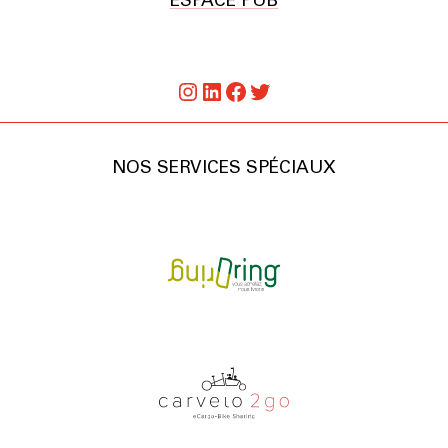
ESPACE PUB
Instagram
LinkedIn
Facebook
Twitter
NOS SERVICES SPÉCIAUX