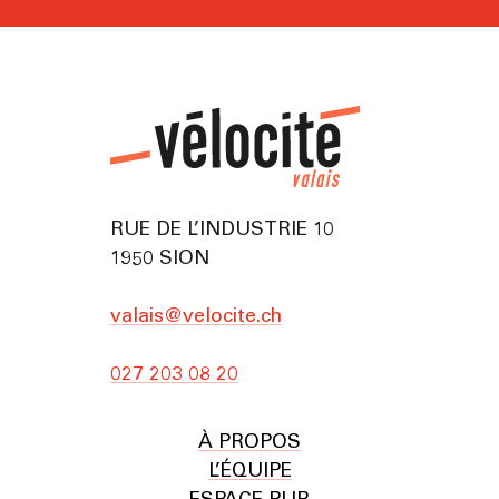
RUE DE L’INDUSTRIE 10
1950 SION
valais@velocite.ch
027 203 08 20
À PROPOS
L’ÉQUIPE