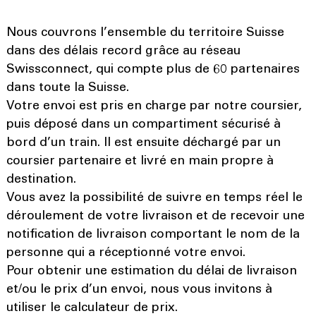
Nous couvrons l’ensemble du territoire Suisse
dans des délais record grâce au réseau
Swissconnect, qui compte plus de 60 partenaires
dans toute la Suisse.
Votre envoi est pris en charge par notre coursier,
puis déposé dans un compartiment sécurisé à
bord d’un train. Il est ensuite déchargé par un
coursier partenaire et livré en main propre à
destination.
Vous avez la possibilité de suivre en temps réel le
déroulement de votre livraison et de recevoir une
notification de livraison comportant le nom de la
personne qui a réceptionné votre envoi.
Pour obtenir une estimation du délai de livraison
et/ou le prix d’un envoi, nous vous invitons à
utiliser le calculateur de prix.