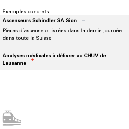
Exemples concrets
Ascenseurs Schindler SA Sion
Pièces d’ascenseur livrées dans la demie journée
dans toute la Suisse
Analyses médicales à délivrer au CHUV de
Lausanne