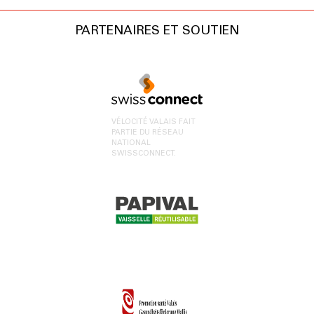
PARTENAIRES ET SOUTIEN
VÉLOCITÉ VALAIS FAIT
PARTIE DU RÉSEAU
NATIONAL
SWISSCONNECT.