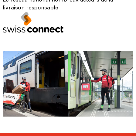
Le réseau national nombreux acteurs de la
livraison responsable